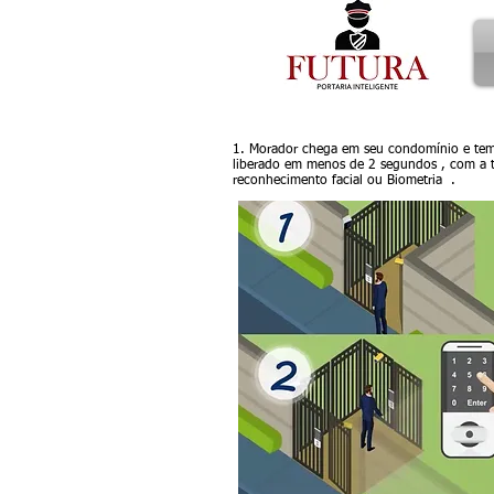
1. Morador chega em seu condomínio e tem
liberado em menos de 2 segundos , com a 
reconhecimento facial ou Biometria .